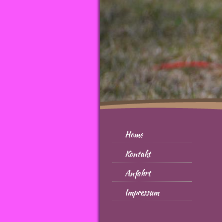
Home
Kontakt
Anfahrt
Impressum