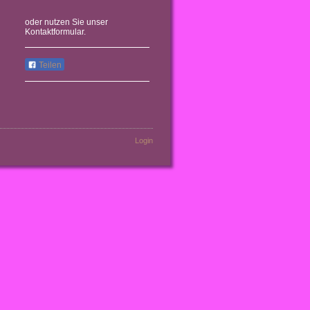
oder nutzen Sie unser
Kontaktformular.
Teilen
Login